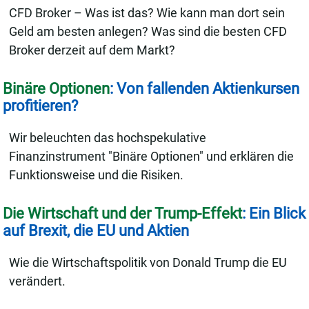
CFD Broker – Was ist das? Wie kann man dort sein
Geld am besten anlegen? Was sind die besten CFD
Broker derzeit auf dem Markt?
Binäre Optionen
: Von fallenden Aktienkursen
profitieren?
Wir beleuchten das hochspekulative
Finanzinstrument "Binäre Optionen" und erklären die
Funktionsweise und die Risiken.
Die Wirtschaft und der Trump-Effekt
: Ein Blick
auf Brexit, die EU und Aktien
Wie die Wirtschaftspolitik von Donald Trump die EU
verändert.