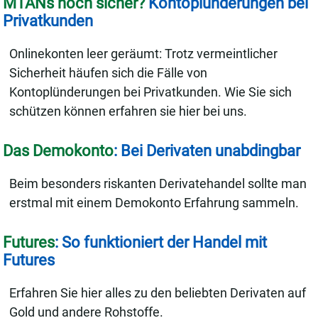
MTANs noch sicher?
Kontoplünderungen bei
Privatkunden
Onlinekonten leer geräumt: Trotz vermeintlicher
Sicherheit häufen sich die Fälle von
Kontoplünderungen bei Privatkunden. Wie Sie sich
schützen können erfahren sie hier bei uns.
Das Demokonto
: Bei Derivaten unabdingbar
Beim besonders riskanten Derivatehandel sollte man
erstmal mit einem Demokonto Erfahrung sammeln.
Futures
: So funktioniert der Handel mit
Futures
Erfahren Sie hier alles zu den beliebten Derivaten auf
Gold und andere Rohstoffe.