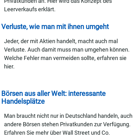
Privatkunden an. Hier wird das Konzept des
Leerverkaufs erklärt.
Verluste, wie man mit ihnen umgeht
Jeder, der mit Aktien handelt, macht auch mal
Verluste. Auch damit muss man umgehen können.
Welche Fehler man vermeiden sollte, erfahren sie
hier.
Börsen aus aller Welt: interessante
Handelsplätze
Man braucht nicht nur in Deutschland handeln, auch
andere Börsen stehen Privatkunden zur Verfügung.
Erfahren Sie mehr über Wall Street und Co.