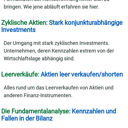
bringen. Wie jene abläuft erfahren sie hier.
Zyklische Aktien
: Stark konjunkturabhängige
Investments
Der Umgang mit stark zyklischen Investments.
Unternehmen, deren Kennzahlen extrem von der
Wirtschlaftslage abhängig sind.
Leerverkäufe
: Aktien leer verkaufen/shorten
Alles rund um das Leerverkaufen von Aktien und
anderen Finanz-Instrumenten.
Die Fundamentalanalyse
: Kennzahlen und
Fallen in der Bilanz