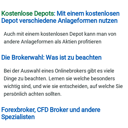
Kostenlose Depots
: Mit einem kostenlosen
Depot verschiedene Anlageformen nutzen
Auch mit einem kostenlosen Depot kann man von
andere Anlageformen als Aktien profitieren
Die Brokerwahl: Was ist zu beachten
Bei der Auswahl eines Onlinebrokers gibt es viele
Dinge zu beachten. Lernen sie welche besonders
wichtig sind, und wie sie entscheiden, auf welche Sie
persönlich achten sollten.
Forexbroker, CFD Broker und andere
Spezialisten