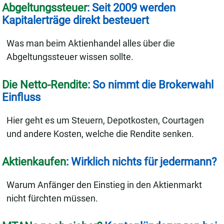
Abgeltungssteuer
: Seit 2009 werden
Kapitalerträge direkt besteuert
Was man beim Aktienhandel alles über die
Abgeltungssteuer wissen sollte.
Die Netto-Rendite
: So nimmt die Brokerwahl
Einfluss
Hier geht es um Steuern, Depotkosten, Courtagen
und andere Kosten, welche die Rendite senken.
Aktienkaufen
: Wirklich nichts für jedermann?
Warum Anfänger den Einstieg in den Aktienmarkt
nicht fürchten müssen.