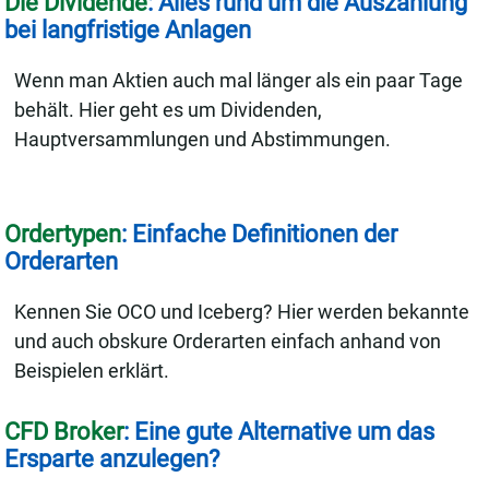
Die Dividende
: Alles rund um die Auszahlung
bei langfristige Anlagen
Wenn man Aktien auch mal länger als ein paar Tage
behält. Hier geht es um Dividenden,
Hauptversammlungen und Abstimmungen.
Ordertypen
: Einfache Definitionen der
Orderarten
Kennen Sie OCO und Iceberg? Hier werden bekannte
und auch obskure Orderarten einfach anhand von
Beispielen erklärt.
CFD Broker
: Eine gute Alternative um das
Ersparte anzulegen?