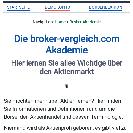
STARTSEITE
DEMOKONTO
BÖRSENLEXIKON
Navigation:
Home
>
Broker Akademie
Die broker-vergleich.com
Akademie
Hier lernen Sie alles Wichtige über
den Aktienmarkt
🔖
Sie möchten mehr über Aktien lernen? Hier finden
Sie Informationen und Definitionen rund um die
Börse, den Aktienhandel und dessen Terminologie.
Niemand wird als Aktienprofi geboren, es gibt viel zu