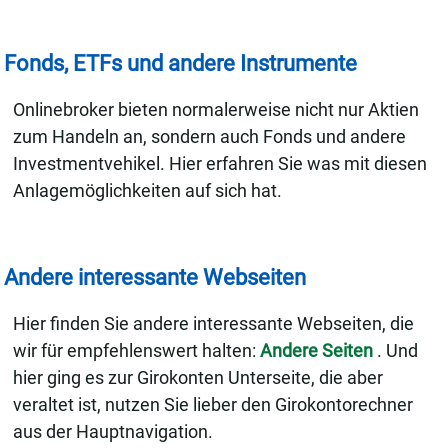
Fonds, ETFs und andere Instrumente
Onlinebroker bieten normalerweise nicht nur Aktien
zum Handeln an, sondern auch Fonds und andere
Investmentvehikel. Hier erfahren Sie was mit diesen
Anlagemöglichkeiten auf sich hat.
Andere interessante Webseiten
Hier finden Sie andere interessante Webseiten, die
wir für empfehlenswert halten:
Andere Seiten
. Und
hier ging es zur Girokonten Unterseite, die aber
veraltet ist, nutzen Sie lieber den Girokontorechner
aus der Hauptnavigation.