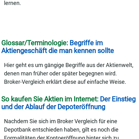
lernen.
Glossar/Terminologie
: Begriffe im
Aktiengeschäft die man kennen sollte
Hier geht es um gängige Begriffe aus der Aktienwelt,
denen man früher oder später begegnen wird.
Broker-Vergleich erklärt diese auf einfache Weise.
So kaufen Sie Aktien im Internet
: Der Einstieg
und der Ablauf der Depoteröffnung
Nachdem Sie sich im Broker Vergleich für eine
Depotbank entschieden haben, gilt es noch die
Formalitäten der Kontoeröffnung hinter sich zu