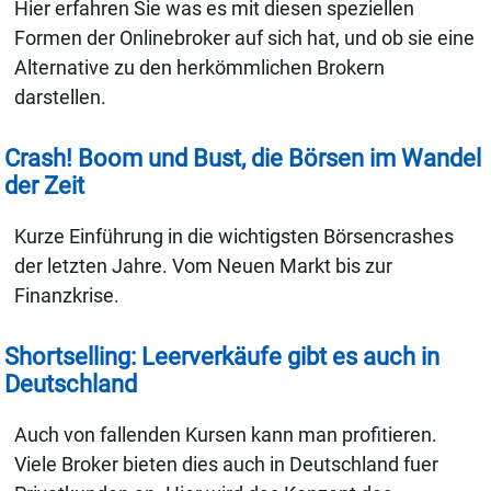
Hier erfahren Sie was es mit diesen speziellen
Formen der Onlinebroker auf sich hat, und ob sie eine
Alternative zu den herkömmlichen Brokern
darstellen.
Crash! Boom und Bust, die Börsen im Wandel
der Zeit
Kurze Einführung in die wichtigsten Börsencrashes
der letzten Jahre. Vom Neuen Markt bis zur
Finanzkrise.
Shortselling: Leerverkäufe gibt es auch in
Deutschland
Auch von fallenden Kursen kann man profitieren.
Viele Broker bieten dies auch in Deutschland fuer