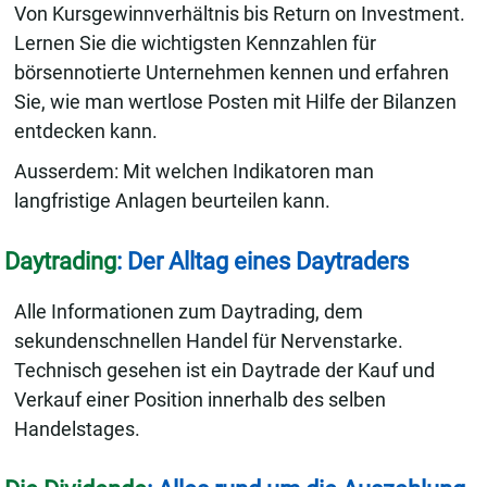
Von Kursgewinnverhältnis bis Return on Investment.
Lernen Sie die wichtigsten Kennzahlen für
börsennotierte Unternehmen kennen und erfahren
Sie, wie man wertlose Posten mit Hilfe der Bilanzen
entdecken kann.
Ausserdem: Mit welchen Indikatoren man
langfristige Anlagen beurteilen kann.
Daytrading
: Der Alltag eines Daytraders
Alle Informationen zum Daytrading, dem
sekundenschnellen Handel für Nervenstarke.
Technisch gesehen ist ein Daytrade der Kauf und
Verkauf einer Position innerhalb des selben
Handelstages.