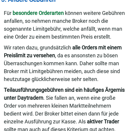
Für
besondere Orderarten
können weitere Gebühren
anfallen, so nehmen manche Broker noch die
sogenannte Limitgebühr, welche anfällt, wenn man
eine Order zu einem bestimmten Preis erstellt.
Wir raten dazu, grundsätzlich
alle Orders mit einem
Preislimit zu versehen
, da es ansonsten zu bösen
Überraschungen kommen kann. Daher sollte man
Broker mit Limitgebühren meiden, auch diese sind
heutzutage glücklicherweise sehr selten.
Teilausführungsgebühren sind ein häufiges Ärgernis
unter Daytradern
. Sie fallen an, wenn eine große
Order von mehreren kleinen Marktteilnehmern
bedient wird. Der Broker bittet einen dann für jede
einzelne Ausführung zur Kasse. Als
aktiver Trader
sollte man auch auf dieses Kriterium gut achten.