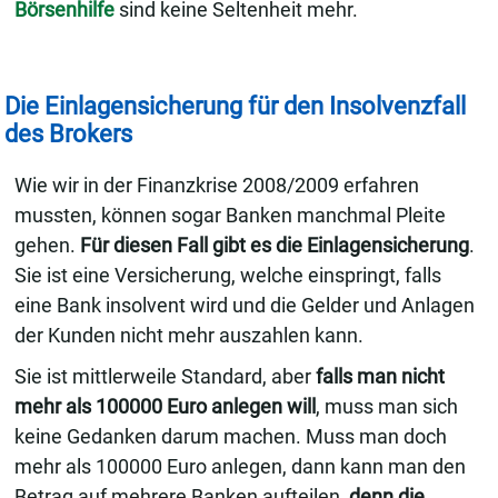
Börsenhilfe
sind keine Seltenheit mehr.
Die Einlagensicherung für den Insolvenzfall
des Brokers
Wie wir in der Finanzkrise 2008/2009 erfahren
mussten, können sogar Banken manchmal Pleite
gehen.
Für diesen Fall gibt es die Einlagensicherung
.
Sie ist eine Versicherung, welche einspringt, falls
eine Bank insolvent wird und die Gelder und Anlagen
der Kunden nicht mehr auszahlen kann.
Sie ist mittlerweile Standard, aber
falls man nicht
mehr als 100000 Euro anlegen will
, muss man sich
keine Gedanken darum machen. Muss man doch
mehr als 100000 Euro anlegen, dann kann man den
Betrag auf mehrere Banken aufteilen,
denn die