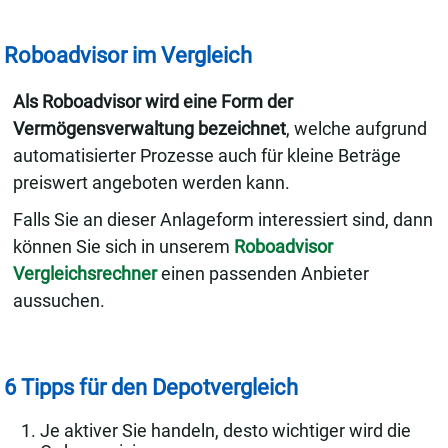
Roboadvisor im Vergleich
Als Roboadvisor wird eine Form der
Vermögensverwaltung bezeichnet
, welche aufgrund
automatisierter Prozesse auch für kleine Beträge
preiswert angeboten werden kann.
Falls Sie an dieser Anlageform interessiert sind, dann
können Sie sich in unserem
Roboadvisor
Vergleichsrechner
einen passenden Anbieter
aussuchen.
6 Tipps für den Depotvergleich
Je aktiver Sie handeln, desto wichtiger wird die