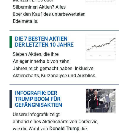
Silberminen Aktien? Alles
über den Kauf des unterbewerteten
Edelmetalls.
DIE 7 BESTEN AKTIEN
DER LETZTEN 10 JAHRE
Sieben Aktien, die ihre
Anleger innerhalb von zehn
Jahren reich gemacht haben. Inklusive
Aktiencharts, Kurzanalyse und Ausblick.
INFOGRAFIK: DER
TRUMP BOOM FÜR
GEFÄNGNISAKTIEN
Unsere Infografik zeigt
anhand eines Aktiencharts von Corecivic,
wie die Wahl von
Donald Trump
die