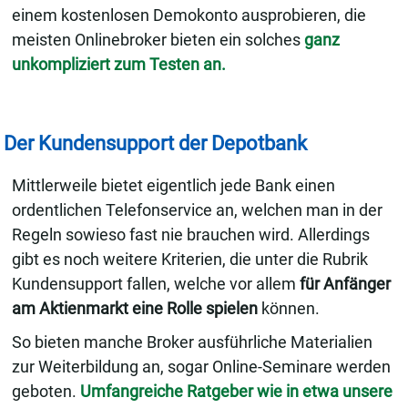
einem kostenlosen Demokonto ausprobieren, die
meisten Onlinebroker bieten ein solches
ganz
unkompliziert zum Testen an.
Der Kundensupport der Depotbank
Mittlerweile bietet eigentlich jede Bank einen
ordentlichen Telefonservice an, welchen man in der
Regeln sowieso fast nie brauchen wird. Allerdings
gibt es noch weitere Kriterien, die unter die Rubrik
Kundensupport fallen, welche vor allem
für Anfänger
am Aktienmarkt eine Rolle spielen
können.
So bieten manche Broker ausführliche Materialien
zur Weiterbildung an, sogar Online-Seminare werden
geboten.
Umfangreiche Ratgeber wie in etwa unsere