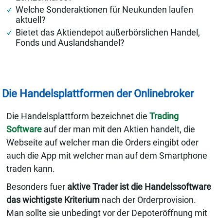
Welche Sonderaktionen für Neukunden laufen
aktuell?
Bietet das Aktiendepot außerbörslichen Handel,
Fonds und Auslandshandel?
Die Handelsplattformen der Onlinebroker
Die Handelsplattform bezeichnet die
Trading
Software
auf der man mit den Aktien handelt, die
Webseite auf welcher man die Orders eingibt oder
auch die App mit welcher man auf dem Smartphone
traden kann.
Besonders fuer
aktive Trader ist die Handelssoftware
das wichtigste Kriterium
nach der Orderprovision.
Man sollte sie unbedingt vor der Depoteröffnung mit