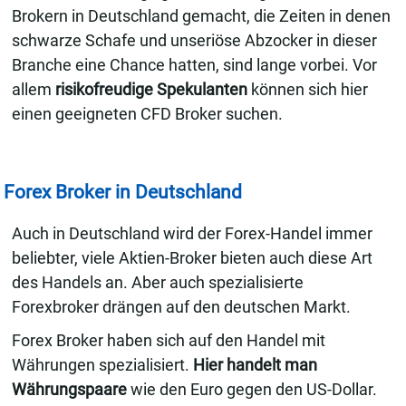
Brokern in Deutschland gemacht, die Zeiten in denen
schwarze Schafe und unseriöse Abzocker in dieser
Branche eine Chance hatten, sind lange vorbei. Vor
allem
risikofreudige Spekulanten
können sich hier
einen geeigneten CFD Broker suchen.
Forex Broker in Deutschland
Auch in Deutschland wird der Forex-Handel immer
beliebter, viele Aktien-Broker bieten auch diese Art
des Handels an. Aber auch spezialisierte
Forexbroker drängen auf den deutschen Markt.
Forex Broker haben sich auf den Handel mit
Währungen spezialisiert.
Hier handelt man
Währungspaare
wie den Euro gegen den US-Dollar.