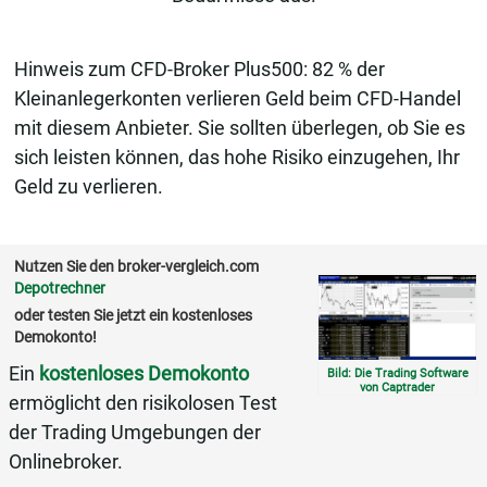
Hinweis zum CFD-Broker Plus500: 82 % der
Kleinanlegerkonten verlieren Geld beim CFD-Handel
mit diesem Anbieter. Sie sollten überlegen, ob Sie es
sich leisten können, das hohe Risiko einzugehen, Ihr
Geld zu verlieren.
Nutzen Sie den broker-vergleich.com
Depotrechner
oder testen Sie jetzt ein kostenloses
Demokonto!
Ein
kostenloses Demokonto
Bild: Die Trading Software
von Captrader
ermöglicht den risikolosen Test
der Trading Umgebungen der
Onlinebroker.