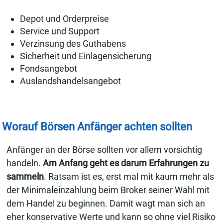
Depot und Orderpreise
Service und Support
Verzinsung des Guthabens
Sicherheit und Einlagensicherung
Fondsangebot
Auslandshandelsangebot
Worauf Börsen Anfänger achten sollten
Anfänger an der Börse sollten vor allem vorsichtig
handeln.
Am Anfang geht es darum Erfahrungen zu
sammeln
. Ratsam ist es, erst mal mit kaum mehr als
der Minimaleinzahlung beim Broker seiner Wahl mit
dem Handel zu beginnen. Damit wagt man sich an
eher konservative Werte und kann so ohne viel Risiko