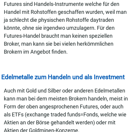
Futures sind Handels-Instrumente welche für den
Handel mit Rohstoffen geschaffen wurden, weil man
ja schlecht die physischen Rohstoffe daytraden
könnte, ohne sie irgendwo umzulagern. Für den
Futures-Handel braucht man keinen speziellen
Broker, man kann sie bei vielen herkömmlichen
Brokern im Angebot finden.
Edelmetalle zum Handeln und als Investment
Auch mit Gold und Silber oder anderen Edelmetallen
kann man bei dem meisten Brokern handeln, meist in
Form der oben angesprochenen Futures, oder auch
als ETFs (exchange traded funds=Fonds, welche wie
Aktien an der Börse gehandelt werden) oder mit
Aktien der Goldminen-Konzerne.