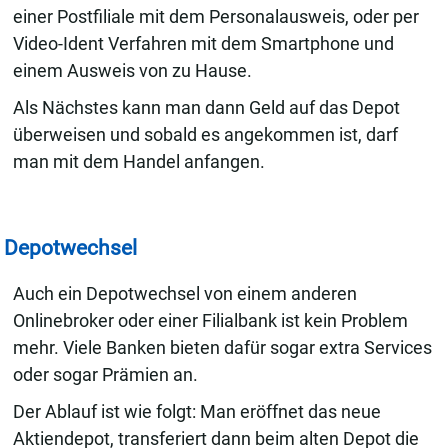
einer Postfiliale mit dem Personalausweis, oder per
Video-Ident Verfahren mit dem Smartphone und
einem Ausweis von zu Hause.
Als Nächstes kann man dann Geld auf das Depot
überweisen und sobald es angekommen ist, darf
man mit dem Handel anfangen.
Depotwechsel
Auch ein Depotwechsel von einem anderen
Onlinebroker oder einer Filialbank ist kein Problem
mehr. Viele Banken bieten dafür sogar extra Services
oder sogar Prämien an.
Der Ablauf ist wie folgt: Man eröffnet das neue
Aktiendepot, transferiert dann beim alten Depot die