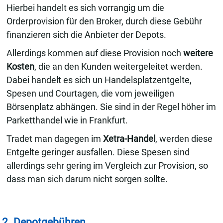
Hierbei handelt es sich vorrangig um die
Orderprovision für den Broker, durch diese Gebühr
finanzieren sich die Anbieter der Depots.
Allerdings kommen auf diese Provision noch
weitere
Kosten
, die an den Kunden weitergeleitet werden.
Dabei handelt es sich un Handelsplatzentgelte,
Spesen und Courtagen, die vom jeweiligen
Börsenplatz abhängen. Sie sind in der Regel höher im
Parketthandel wie in Frankfurt.
Tradet man dagegen im
Xetra-Handel
, werden diese
Entgelte geringer ausfallen. Diese Spesen sind
allerdings sehr gering im Vergleich zur Provision, so
dass man sich darum nicht sorgen sollte.
2. Depotgebühren