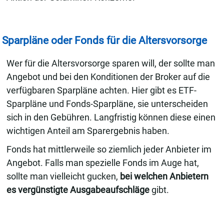
Sparpläne oder Fonds für die Altersvorsorge
Wer für die Altersvorsorge sparen will, der sollte man
Angebot und bei den Konditionen der Broker auf die
verfügbaren Sparpläne achten. Hier gibt es ETF-
Sparpläne und Fonds-Sparpläne, sie unterscheiden
sich in den Gebühren. Langfristig können diese einen
wichtigen Anteil am Sparergebnis haben.
Fonds hat mittlerweile so ziemlich jeder Anbieter im
Angebot. Falls man spezielle Fonds im Auge hat,
sollte man vielleicht gucken,
bei welchen Anbietern
es vergünstigte Ausgabeaufschläge
gibt.