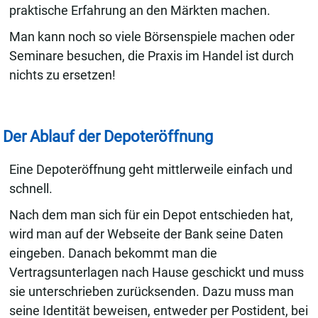
praktische Erfahrung an den Märkten machen.
Man kann noch so viele Börsenspiele machen oder
Seminare besuchen, die Praxis im Handel ist durch
nichts zu ersetzen!
Der Ablauf der Depoteröffnung
Eine Depoteröffnung geht mittlerweile einfach und
schnell.
Nach dem man sich für ein Depot entschieden hat,
wird man auf der Webseite der Bank seine Daten
eingeben. Danach bekommt man die
Vertragsunterlagen nach Hause geschickt und muss
sie unterschrieben zurücksenden. Dazu muss man
seine Identität beweisen, entweder per Postident, bei