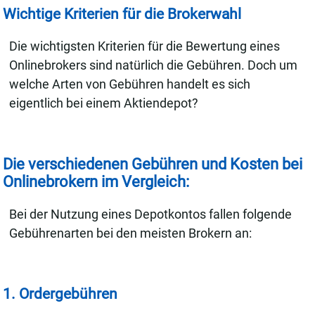
Wichtige Kriterien für die Brokerwahl
Die wichtigsten Kriterien für die Bewertung eines
Onlinebrokers sind natürlich die Gebühren. Doch um
welche Arten von Gebühren handelt es sich
eigentlich bei einem Aktiendepot?
Die verschiedenen Gebühren und Kosten bei
Onlinebrokern im Vergleich:
Bei der Nutzung eines Depotkontos fallen folgende
Gebührenarten bei den meisten Brokern an:
1. Ordergebühren