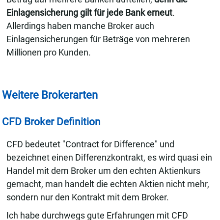
Einlagensicherung gilt für jede Bank erneut
.
Allerdings haben manche Broker auch
Einlagensicherungen für Beträge von mehreren
Millionen pro Kunden.
Weitere Brokerarten
CFD Broker Definition
CFD bedeutet "Contract for Difference" und
bezeichnet einen Differenzkontrakt, es wird quasi ein
Handel mit dem Broker um den echten Aktienkurs
gemacht, man handelt die echten Aktien nicht mehr,
sondern nur den Kontrakt mit dem Broker.
Ich habe durchwegs gute Erfahrungen mit CFD