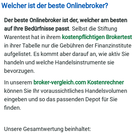
Welcher ist der beste Onlinebroker?
Der beste Onlinebroker ist der, welcher am besten
auf Ihre Bedürfnisse passt
. Selbst die Stiftung
Warentest hat in ihrem
kostenpflichtigen Brokertest
in ihrer Tabelle nur die Gebühren der Finanzinstitute
aufgelistet. Es kommt aber darauf an, wie aktiv Sie
handeln und welche Handelsinstrumente sie
bevorzugen.
In unserem
broker-vergleich.com Kostenrechner
können Sie Ihr voraussichtliches Handelsvolumen
eingeben und so das passenden Depot für Sie
finden.
Unsere Gesamtwertung beinhaltet: