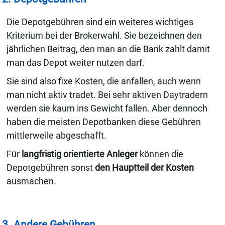
Die Depotgebühren sind ein weiteres wichtiges
Kriterium bei der Brokerwahl. Sie bezeichnen den
jährlichen Beitrag, den man an die Bank zahlt damit
man das Depot weiter nutzen darf.
Sie sind also fixe Kosten, die anfallen, auch wenn
man nicht aktiv tradet. Bei sehr aktiven Daytradern
werden sie kaum ins Gewicht fallen. Aber dennoch
haben die meisten Depotbanken diese Gebühren
mittlerweile abgeschafft.
Für
langfristig orientierte Anleger
können die
Depotgebühren sonst
den Hauptteil der Kosten
ausmachen.
3. Andere Gebühren