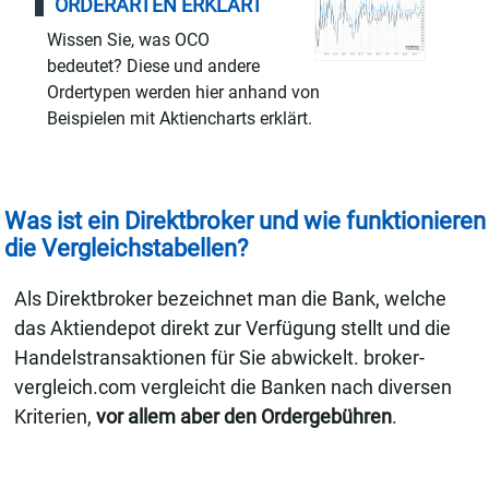
ORDERARTEN ERKLÄRT
Wissen Sie, was OCO
bedeutet? Diese und andere
Ordertypen werden hier anhand von
Beispielen mit Aktiencharts erklärt.
Was ist ein Direktbroker und wie funktionieren
die Vergleichstabellen?
Als Direktbroker bezeichnet man die Bank, welche
das Aktiendepot direkt zur Verfügung stellt und die
Handelstransaktionen für Sie abwickelt. broker-
vergleich.com vergleicht die Banken nach diversen
Kriterien,
vor allem aber den Ordergebühren
.