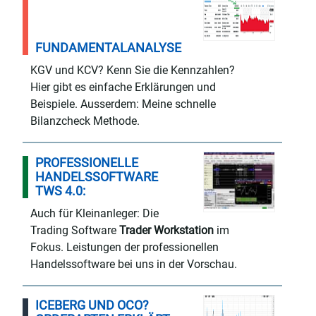
FUNDAMENTALANALYSE
KGV und KCV? Kenn Sie die Kennzahlen?
Hier gibt es einfache Erklärungen und
Beispiele. Ausserdem: Meine schnelle
Bilanzcheck Methode.
PROFESSIONELLE
HANDELSSOFTWARE
TWS 4.0:
Auch für Kleinanleger: Die
Trading Software
Trader Workstation
im
Fokus. Leistungen der professionellen
Handelssoftware bei uns in der Vorschau.
ICEBERG UND OCO?