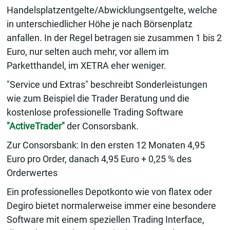
Handelsplatzentgelte/Abwicklungsentgelte, welche
in unterschiedlicher Höhe je nach Börsenplatz
anfallen. In der Regel betragen sie zusammen 1 bis 2
Euro, nur selten auch mehr, vor allem im
Parketthandel, im XETRA eher weniger.
"Service und Extras" beschreibt Sonderleistungen
wie zum Beispiel die Trader Beratung und die
kostenlose professionelle Trading Software
"ActiveTrader"
der Consorsbank.
Zur Consorsbank: In den ersten 12 Monaten 4,95
Euro pro Order, danach 4,95 Euro + 0,25 % des
Orderwertes
Ein professionelles Depotkonto wie von flatex oder
Degiro bietet normalerweise immer eine besondere
Software mit einem speziellen Trading Interface,