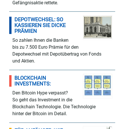
Gefängnisaktie rettete.
DEPOTWECHSEL: SO
KASSIEREN SIE DICKE
PRÄMIEN
So zahlen Ihnen die Banken
bis zu 7.500 Euro Prämie für den
Depotwechsel mit Depotübertrag von Fonds
und Aktien.
BLOCKCHAIN
INVESTMENTS:
Den Bitcoin Hype verpasst?
So geht das Investment in die
Blockchain Technologie. Die Technologie
hinter der Bitcoin im Detail.