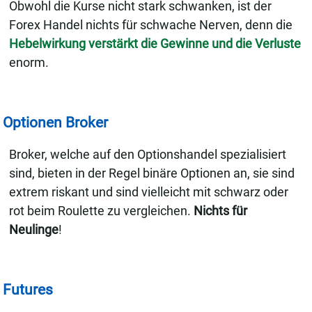
Obwohl die Kurse nicht stark schwanken, ist der
Forex Handel nichts für schwache Nerven, denn die
Hebelwirkung verstärkt die Gewinne und die Verluste
enorm.
Optionen Broker
Broker, welche auf den Optionshandel spezialisiert
sind, bieten in der Regel binäre Optionen an, sie sind
extrem riskant und sind vielleicht mit schwarz oder
rot beim Roulette zu vergleichen.
Nichts für
Neulinge
!
Futures