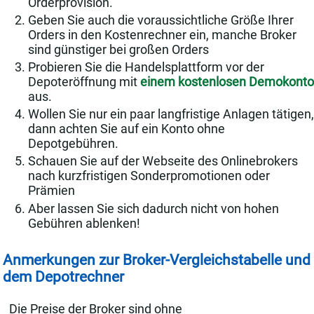
Orderprovision.
Geben Sie auch die voraussichtliche Größe Ihrer
Orders in den Kostenrechner ein, manche Broker
sind günstiger bei großen Orders
Probieren Sie die Handelsplattform vor der
Depoteröffnung mit
einem kostenlosen Demokonto
aus.
Wollen Sie nur ein paar langfristige Anlagen tätigen,
dann achten Sie auf ein Konto ohne
Depotgebühren.
Schauen Sie auf der Webseite des Onlinebrokers
nach kurzfristigen Sonderpromotionen oder
Prämien
Aber lassen Sie sich dadurch nicht von hohen
Gebühren ablenken!
Anmerkungen zur Broker-Vergleichstabelle und
dem Depotrechner
Die Preise der Broker sind ohne