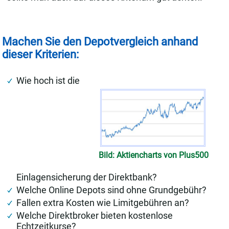
Machen Sie den Depotvergleich anhand
dieser Kriterien:
Wie hoch ist die
Bild: Aktiencharts von Plus500
Einlagensicherung der Direktbank?
Welche Online Depots sind ohne Grundgebühr?
Fallen extra Kosten wie Limitgebühren an?
Welche Direktbroker bieten kostenlose
Echtzeitkurse?