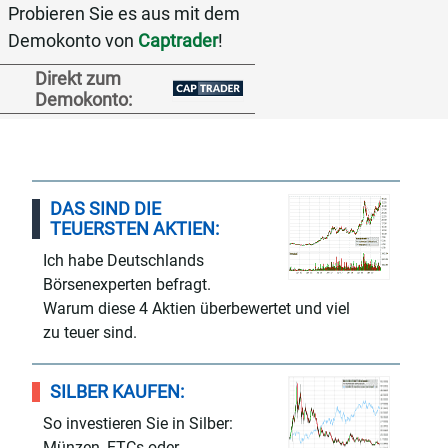
Probieren Sie es aus mit dem
Demokonto von
Captrader
!
Direkt zum
Demokonto:
DAS SIND DIE
TEUERSTEN AKTIEN:
Ich habe Deutschlands
Börsenexperten befragt.
Warum diese 4 Aktien überbewertet und viel
zu teuer sind.
SILBER KAUFEN:
So investieren Sie in Silber:
Münzen, ETCs oder